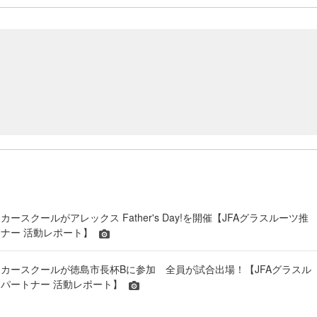
ースクールがアレックス Father's Day!を開催【JFAグラスルーツ推
ナー 活動レポート】
カースクールが徳島市長杯Bに参加 全員が試合出場！【JFAグラスル
パートナー 活動レポート】