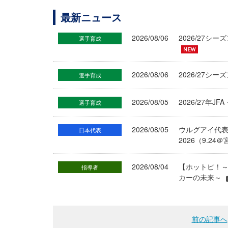
最新ニュース
2026/08/06
2026/27
選手育成
2026/08/06
2026/27シ
選手育成
2026/08/05
2026/27年
選手育成
2026/08/05
ウルグアイ代
日本代表
2026（9.
2026/08/04
【ホットピ！～
指導者
カーの未来～
前の記事へ