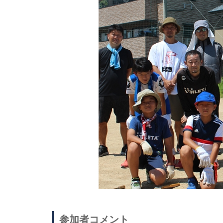
参加者コメント