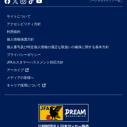
ソーシャルメディア一覧
サイトについて
アクセシビリティ方針
利用規約
個人情報保護方針
個人番号及び特定個人情報の適正な取扱いの確保に関する基本方針
プライバシーポリシー
JFAカスタマーハラスメント対応方針
アーカイブ
メディアの皆様へ
キャリア採用について