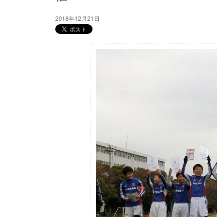
2018年12月21日