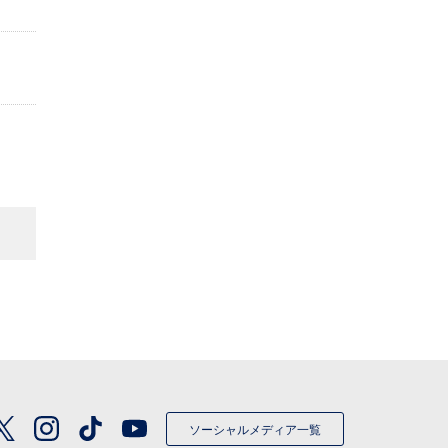
ソーシャルメディア一覧