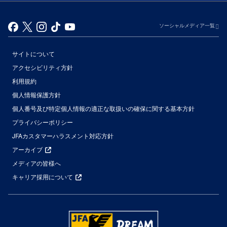
ソーシャルメディア一覧
サイトについて
アクセシビリティ方針
利用規約
個人情報保護方針
個人番号及び特定個人情報の適正な取扱いの確保に関する基本方針
プライバシーポリシー
JFAカスタマーハラスメント対応方針
アーカイブ
メディアの皆様へ
キャリア採用について