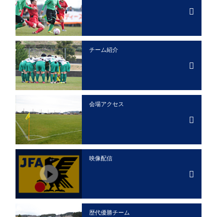
チーム紹介
会場アクセス
映像配信
歴代優勝チーム