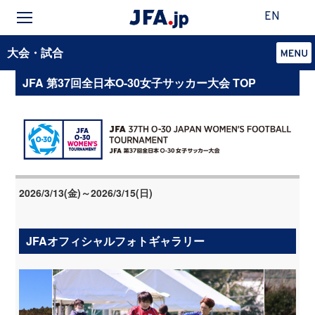
EN
大会・試合
JFA 第37回全日本O-30女子サッカー大会 TOP
2026/3/13(金)～2026/3/15(日)
JFAオフィシャルフォトギャラリー