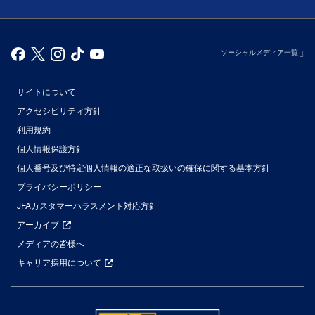
ソーシャルメディア一覧
サイトについて
アクセシビリティ方針
利用規約
個人情報保護方針
個人番号及び特定個人情報の適正な取扱いの確保に関する基本方針
プライバシーポリシー
JFAカスタマーハラスメント対応方針
アーカイブ
メディアの皆様へ
キャリア採用について