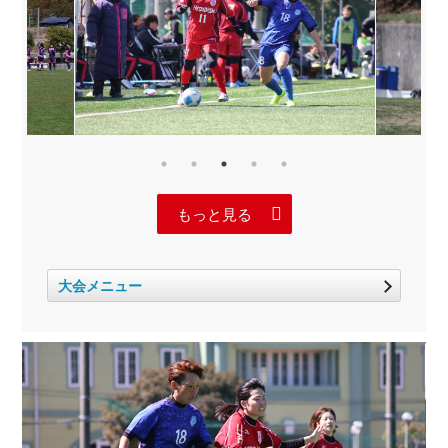
もっと見る
大会メニュー