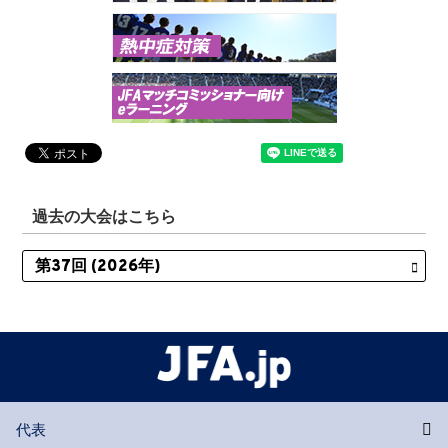
過去の大会はこちら
代表