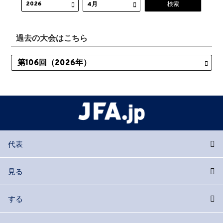
過去の大会はこちら
代表
見る
する