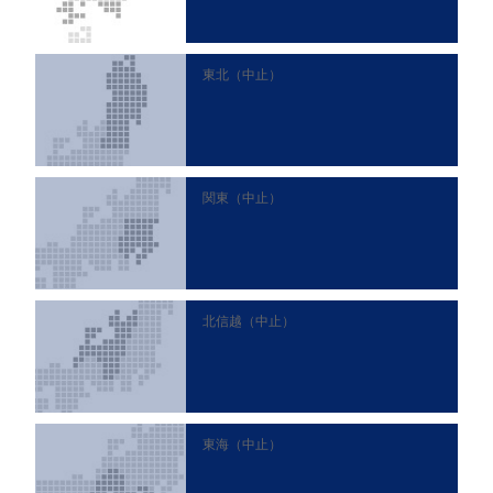
東北（中止）
関東（中止）
北信越（中止）
東海（中止）