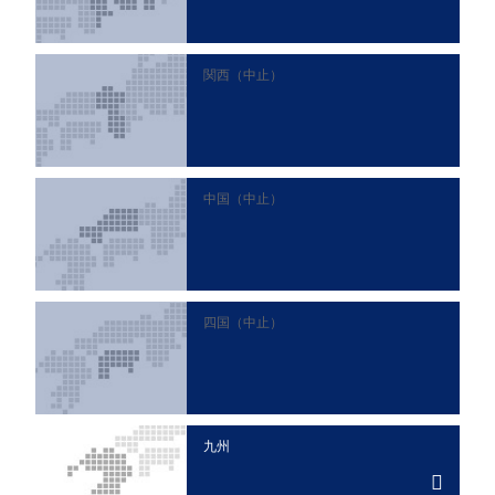
関西（中止）
中国（中止）
四国（中止）
九州