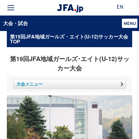
EN
大会・試合
第19回JFA地域ガールズ・エイト(U-12)サッカー大会
TOP
第19回JFA地域ガールズ･エイト(U-12)サッ
カー大会
大会メニュー