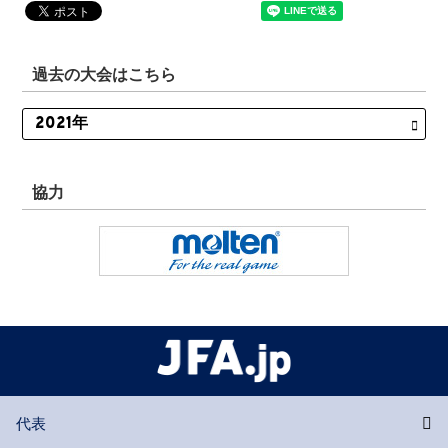
過去の大会はこちら
協力
代表