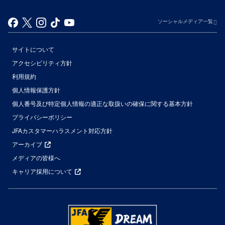
ソーシャルメディア一覧
サイトについて
アクセシビリティ方針
利用規約
個人情報保護方針
個人番号及び特定個人情報の適正な取扱いの確保に関する基本方針
プライバシーポリシー
JFAカスタマーハラスメント対応方針
アーカイブ
メディアの皆様へ
キャリア採用について