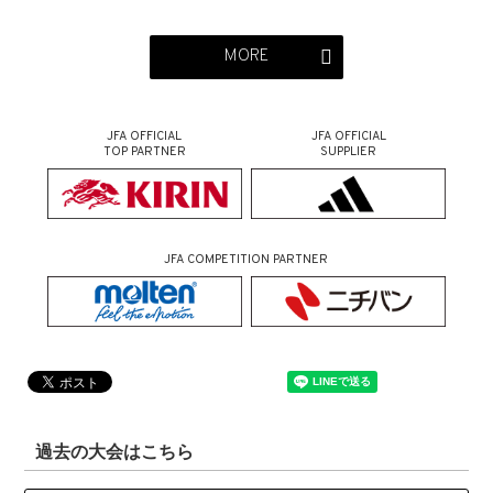
MORE
JFA OFFICIAL
JFA OFFICIAL
TOP PARTNER
SUPPLIER
JFA COMPETITION PARTNER
過去の大会はこちら