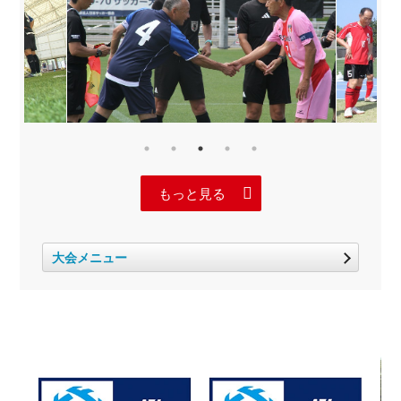
もっと見る
大会メニュー