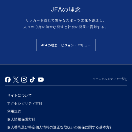
JFAの理念
サッカーを通じて豊かなスポーツ文化を創造し、
人々の心身の健全な発達と社会の発展に貢献する。
JFAの理念・ビジョン・バリュー
ソーシャルメディア一覧
サイトについて
アクセシビリティ方針
利用規約
個人情報保護方針
個人番号及び特定個人情報の適正な取扱いの確保に関する基本方針