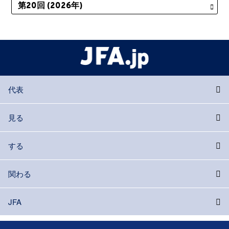
代表
見る
する
関わる
JFA