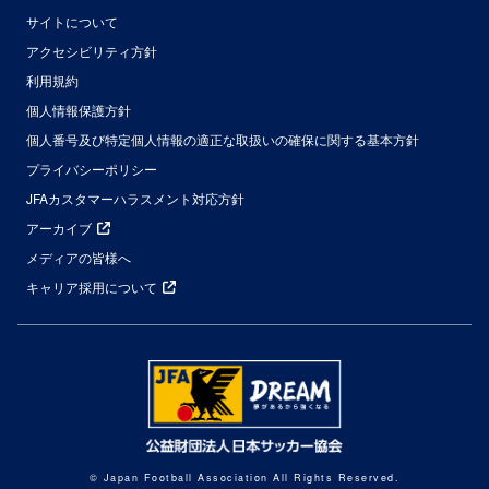
サイトについて
アクセシビリティ方針
利用規約
個人情報保護方針
個人番号及び特定個人情報の適正な取扱いの確保に関する基本方針
プライバシーポリシー
JFAカスタマーハラスメント対応方針
アーカイブ
メディアの皆様へ
キャリア採用について
© Japan Football Association All Rights Reserved.