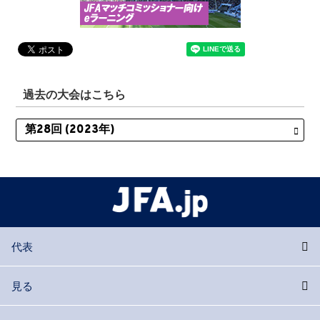
過去の大会はこちら
代表
見る