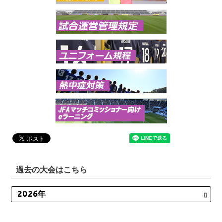
過去の大会はこちら