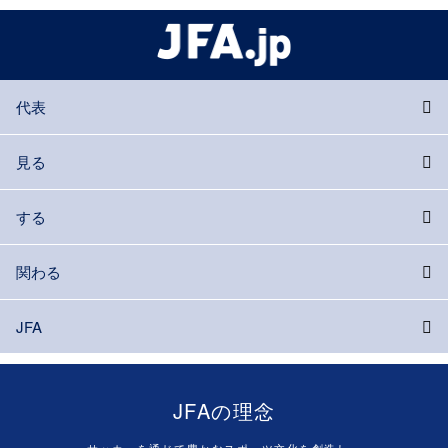
代表
見る
する
関わる
JFA
JFAの理念