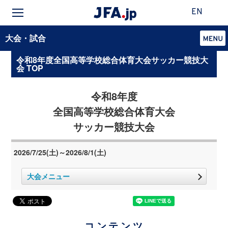
EN
大会・試合
令和8年度全国高等学校総合体育大会サッカー競技大
会 TOP
令和8年度
全国高等学校総合体育大会
サッカー競技大会
2026/7/25(土)～2026/8/1(土)
大会メニュー
コンテンツ