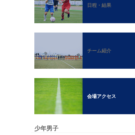
日程・結果
チーム紹介
会場アクセス
少年男子