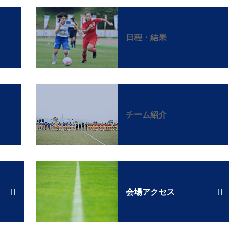
日程・結果
チーム紹介
会場アクセス