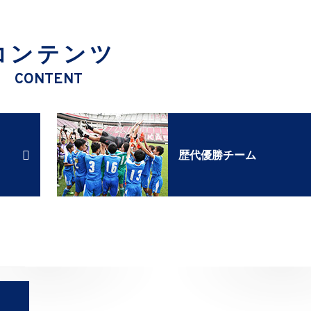
コンテンツ
CONTENT
歴代優勝チーム