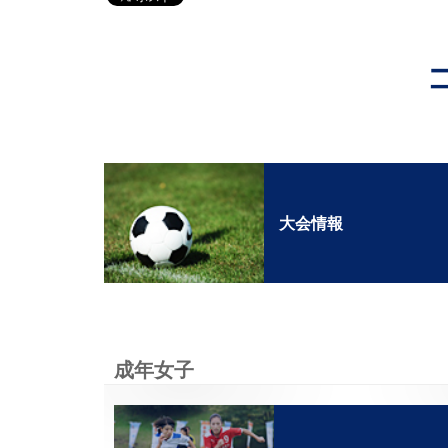
大会情報
成年女子