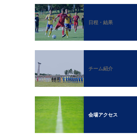
日程・結果
チーム紹介
会場アクセス