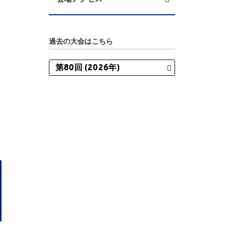
過去の大会はこちら