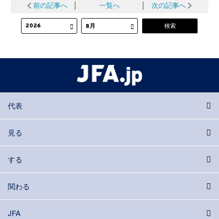
前の記事へ
│
一覧へ
│
次の記事へ
代表
見る
する
関わる
JFA