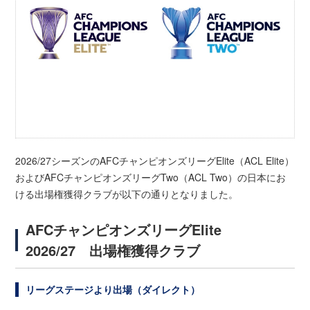
2026/27シーズンのAFCチャンピオンズリーグElite（ACL Elite）
およびAFCチャンピオンズリーグTwo（ACL Two）の日本にお
ける出場権獲得クラブが以下の通りとなりました。
AFCチャンピオンズリーグElite
2026/27 出場権獲得クラブ
リーグステージより出場（ダイレクト）