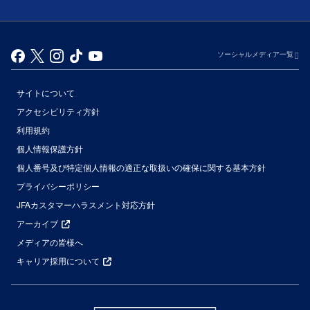
ソーシャルメディア一覧
サイトについて
アクセシビリティ方針
利用規約
個人情報保護方針
個人番号及び特定個人情報の適正な取扱いの確保に関する基本方針
プライバシーポリシー
JFAカスタマーハラスメント対応方針
アーカイブ
メディアの皆様へ
キャリア採用について