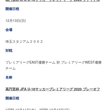
開催日程
12月13日(日)
会場
埼玉スタジアム２００２
対戦
プレミアリーグEAST優勝チーム 対 プレミアリーグWEST優勝
チーム
名称
高円宮杯 JFA U-18サッカープレミアリーグ 2020 プレーオフ
開催日程
1回戦 12月11日(金)、2回戦 12月13日(日)