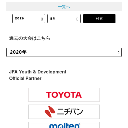
一覧へ
過去の大会はこちら
JFA Youth & Development
Official Partner