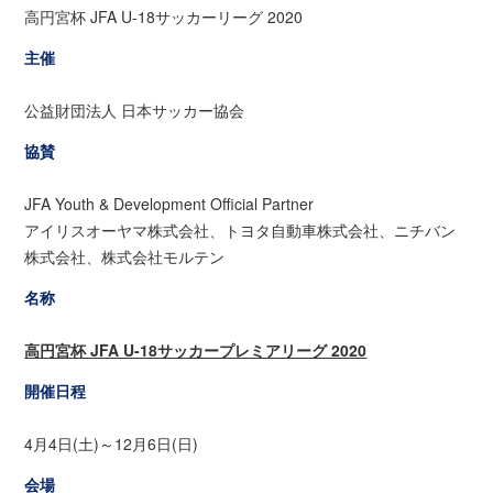
高円宮杯 JFA U-18サッカーリーグ 2020
主催
公益財団法人 日本サッカー協会
協賛
JFA Youth & Development Official Partner
アイリスオーヤマ株式会社、トヨタ自動車株式会社、ニチバン
株式会社、株式会社モルテン
名称
高円宮杯 JFA U-18サッカープレミアリーグ 2020
開催日程
4月4日(土)～12月6日(日)
会場