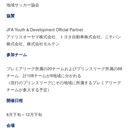
地域サッカー協会
協賛
JFA Youth & Development Official Partner
アイリスオーヤマ株式会社、トヨタ自動車株式会社、ニチバン
株式会社、株式会社モルテン
参加チーム
プレミアリーグ所属の20チームおよびプリンスリーグ所属の88
チーム、計108チームが9地域に分かれる
（現行のプリンスリーグにその地域に所属するプレミアリーグ
チームが参入する予定）
開催日程
8月下旬～12月下旬
会場