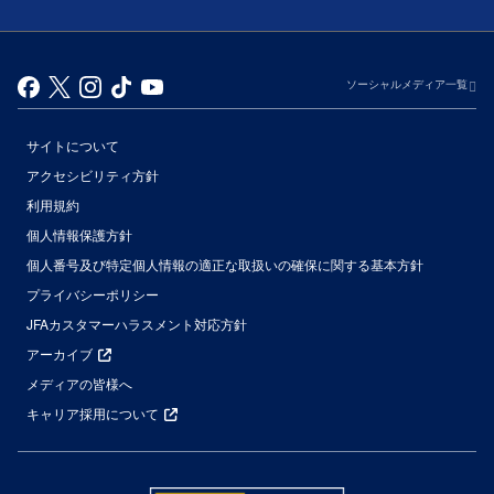
ソーシャルメディア一覧
サイトについて
アクセシビリティ方針
利用規約
個人情報保護方針
個人番号及び特定個人情報の適正な取扱いの確保に関する基本方針
プライバシーポリシー
JFAカスタマーハラスメント対応方針
アーカイブ
メディアの皆様へ
キャリア採用について