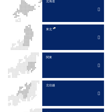
北海道
東北
関東
北信越