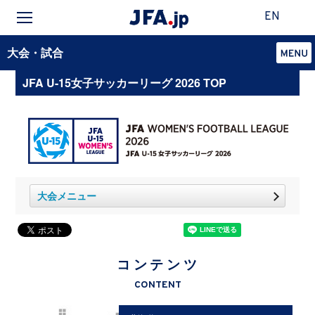
EN
大会・試合
JFA U-15女子サッカーリーグ 2026 TOP
大会メニュー
コンテンツ
CONTENT