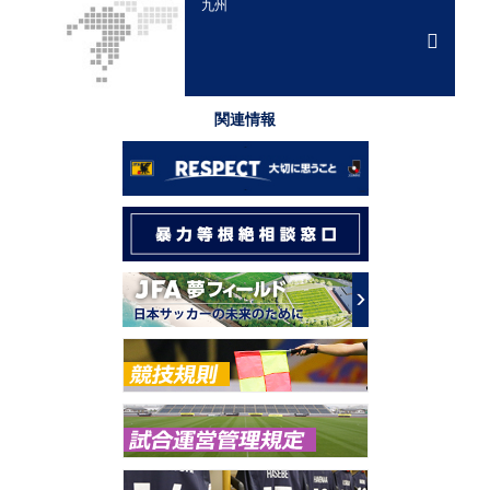
九州
関連情報