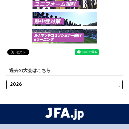
過去の大会はこちら