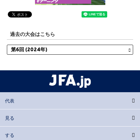
過去の大会はこちら
代表
見る
する