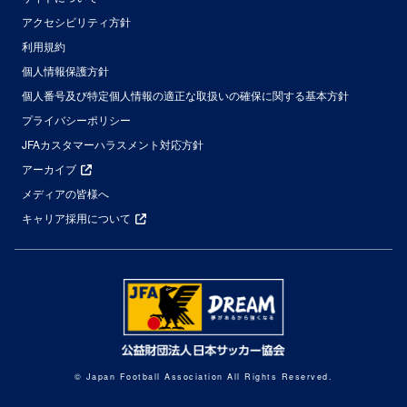
アクセシビリティ方針
利用規約
個人情報保護方針
個人番号及び特定個人情報の適正な取扱いの確保に関する基本方針
プライバシーポリシー
JFAカスタマーハラスメント対応方針
アーカイブ
メディアの皆様へ
キャリア採用について
© Japan Football Association All Rights Reserved.