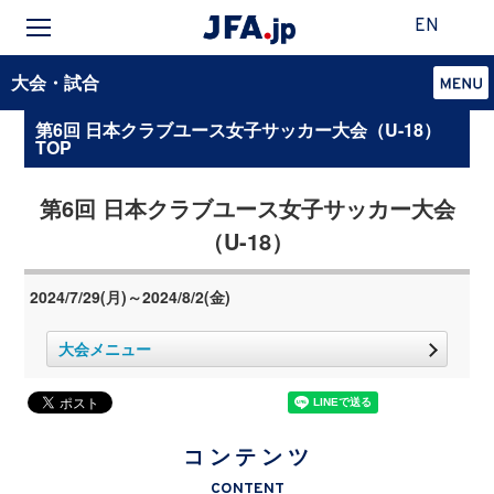
EN
大会・試合
第6回 日本クラブユース女子サッカー大会（U-18）
TOP
第6回 日本クラブユース女子サッカー大会
（U-18）
2024/7/29(月)～2024/8/2(金)
大会メニュー
コンテンツ
CONTENT