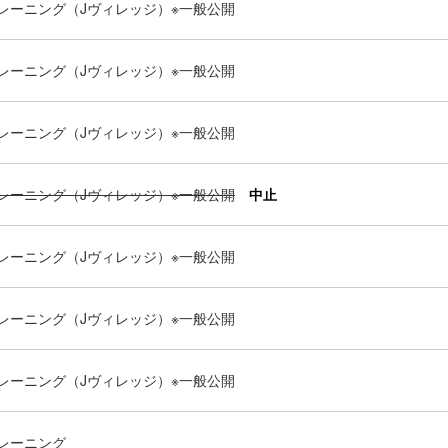
レーニング（Jヴィレッジ）※一般公開
レーニング（Jヴィレッジ）※一般公開
レーニング（Jヴィレッジ）※一般公開
レーニング（Jヴィレッジ）※一般公開
中止
レーニング（Jヴィレッジ）※一般公開
レーニング（Jヴィレッジ）※一般公開
レーニング（Jヴィレッジ）※一般公開
レーニング