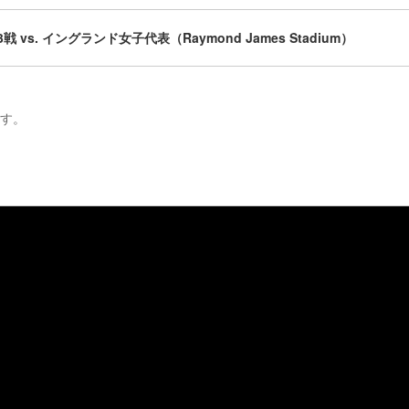
3戦 vs. イングランド女子代表（Raymond James Stadium）
ます。