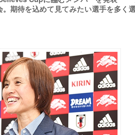
会。期待を込めて見てみたい選手を多く