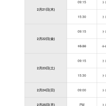
09:15
ト
2月21日(木)
15:30
ト
09:15
ト
2月22日(金)
15:30
ト
09:15
ト
2月23日(土)
15:30
ト
2月24日(日)
09:00
ト
2月25日(月)
PM
ト