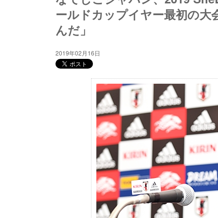
ールドカップイヤー最初の大
んだ」
2019年02月16日