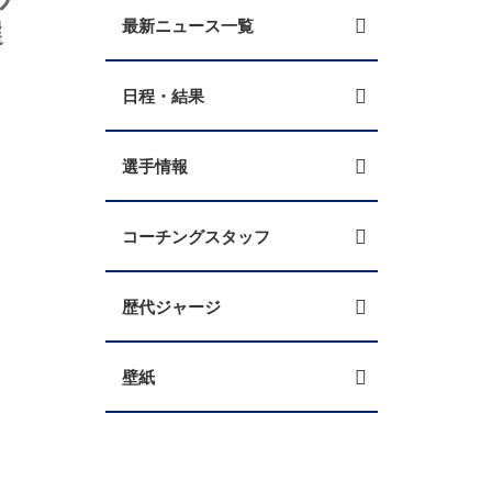
選
最新ニュース一覧
日程・結果
選手情報
コーチングスタッフ
歴代ジャージ
壁紙