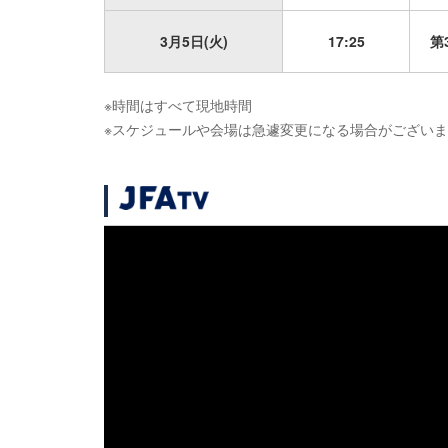
3月5日(火)
17:25
第
※時間はすべて現地時間
※スケジュールや会場は急遽変更になる場合がござい