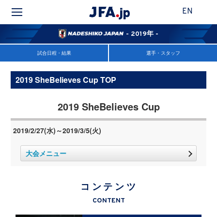
EN
- 2019年 -
試合日程・結果
選手・スタッフ
2019 SheBelieves Cup TOP
2019 SheBelieves Cup
2019/2/27(水)～2019/3/5(火)
大会メニュー
コンテンツ
CONTENT