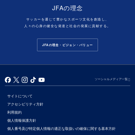
JFAの理念
サッカーを通じて豊かなスポーツ文化を創造し、
人々の心身の健全な発達と社会の発展に貢献する。
JFAの理念・ビジョン・バリュー
ソーシャルメディア一覧
サイトについて
アクセシビリティ方針
利用規約
個人情報保護方針
個人番号及び特定個人情報の適正な取扱いの確保に関する基本方針