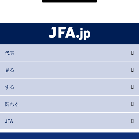
代表
見る
する
関わる
JFA