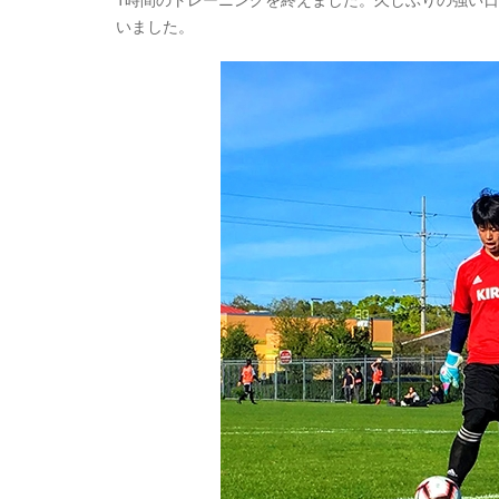
いました。