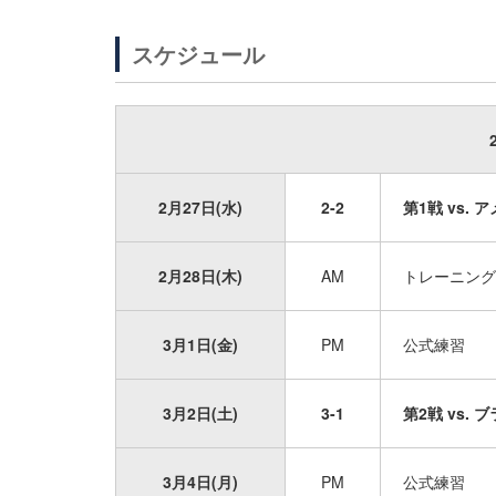
スケジュール
2月27日(水)
2-2
第1戦 vs. ア
2月28日(木)
AM
トレーニング
3月1日(金)
PM
公式練習
3月2日(土)
3-1
第2戦 vs. 
3月4日(月)
PM
公式練習