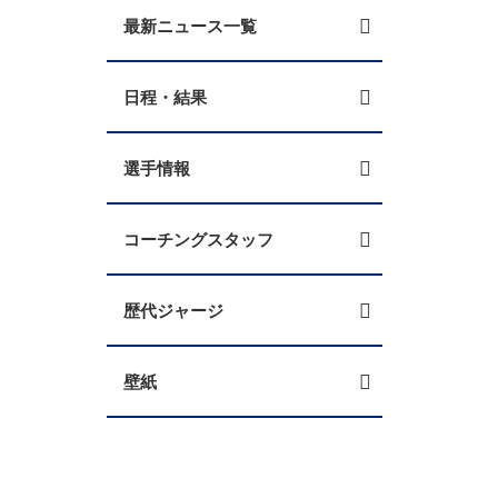
最新ニュース一覧
日程・結果
選手情報
コーチングスタッフ
歴代ジャージ
壁紙