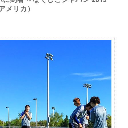
/5＠アメリカ）