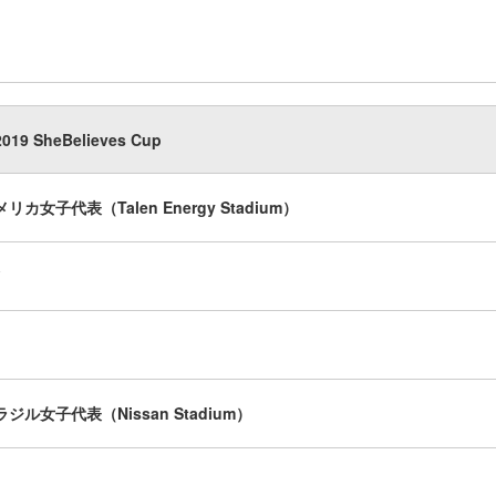
2019 SheBelieves Cup
メリカ女子代表（Talen Energy Stadium）
ブラジル女子代表（Nissan Stadium）