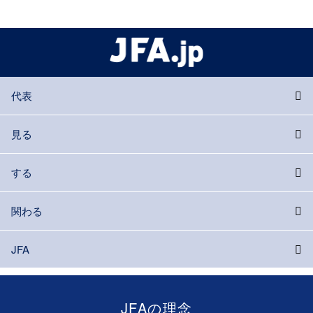
代表
見る
する
関わる
JFA
JFAの理念