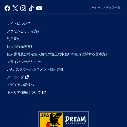
ソーシャルメディア一覧
サイトについて
アクセシビリティ方針
利用規約
個人情報保護方針
個人番号及び特定個人情報の適正な取扱いの確保に関する基本方針
プライバシーポリシー
JFAカスタマーハラスメント対応方針
アーカイブ
メディアの皆様へ
キャリア採用について