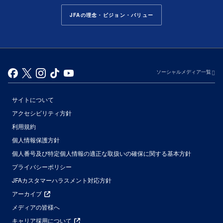
JFAの理念・ビジョン・バリュー
ソーシャルメディア一覧
サイトについて
アクセシビリティ方針
利用規約
個人情報保護方針
個人番号及び特定個人情報の適正な取扱いの確保に関する基本方針
プライバシーポリシー
JFAカスタマーハラスメント対応方針
アーカイブ
メディアの皆様へ
キャリア採用について