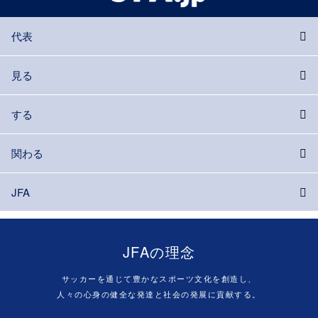
代表
見る
する
関わる
JFA
JFAの理念
サッカーを通じて豊かなスポーツ文化を創造し、
人々の心身の健全な発達と社会の発展に貢献する。