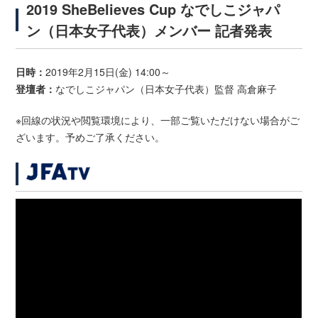
2019 SheBelieves Cup なでしこジャパ
ン（日本女子代表）メンバー 記者発表
日時：
2019年2月15日(金) 14:00～
登壇者：
なでしこジャパン（日本女子代表）監督 高倉麻子
※回線の状況や閲覧環境により、一部ご覧いただけない場合がご
ざいます。予めご了承ください。