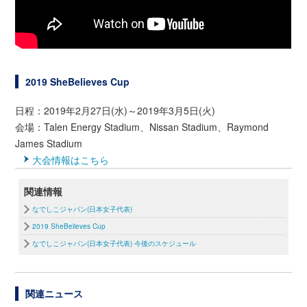
2019 SheBelieves Cup
日程：2019年2月27日(水)～2019年3月5日(火)
会場：Talen Energy Stadium、Nissan Stadium、Raymond
James Stadium
大会情報はこちら
関連情報
なでしこジャパン(日本女子代表)
2019 SheBelieves Cup
なでしこジャパン(日本女子代表) 今後のスケジュール
関連ニュース