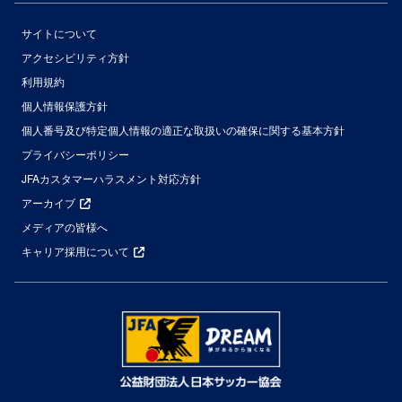
サイトについて
アクセシビリティ方針
利用規約
個人情報保護方針
個人番号及び特定個人情報の適正な取扱いの確保に関する基本方針
プライバシーポリシー
JFAカスタマーハラスメント対応方針
アーカイブ
メディアの皆様へ
キャリア採用について