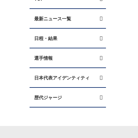
最新ニュース一覧
日程・結果
選手情報
日本代表アイデンティティ
歴代ジャージ