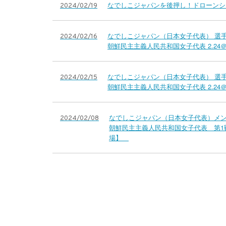
なでしこジャパンを後押し！ドローンシ
2024/02/19
なでしこジャパン（日本女子代表） 選手
2024/02/16
朝鮮民主主義人民共和国女子代表 2.24
なでしこジャパン（日本女子代表） 選手
2024/02/15
朝鮮民主主義人民共和国女子代表 2.24
なでしこジャパン（日本女子代表）メン
2024/02/08
朝鮮民主主義人民共和国女子代表 第1戦【2.24(土
場】