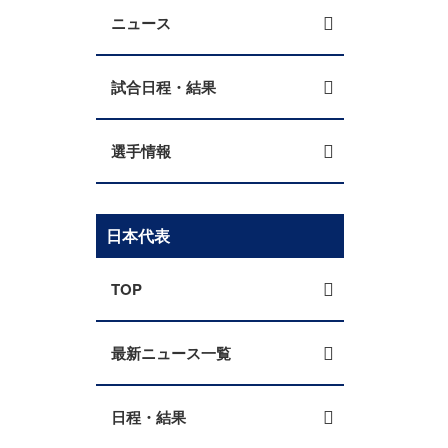
ニュース
試合日程・結果
選手情報
日本代表
TOP
最新ニュース一覧
日程・結果