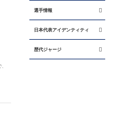
選手情報
日本代表アイデンティティ
歴代ジャージ
で、