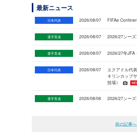
最新ニュース
2026/08/07
FIFAe Cont
日本代表
2026/08/07
2026/27シ
選手育成
2026/08/07
2026/27年
選手育成
2026/08/07
エクアドル代
日本代表
キリンカップサ
技場）
2026/08/06
2026/27
選手育成
前の記事へ