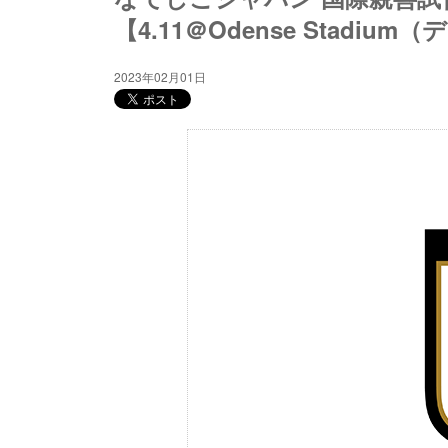
【4.11＠Odense Stadi
2023年02月01日