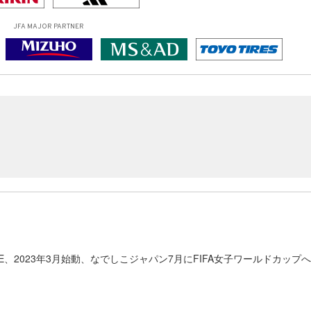
JFA MAJOR PARTNER
BLUE、2023年3月始動、なでしこジャパン7月にFIFA女子ワールドカップへ