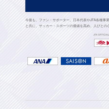
今後も、ファン・サポーター、日本代表やJFA各種事
と共に、サッカー・スポーツの価値を高め、人びとの
JFA OFFICIA