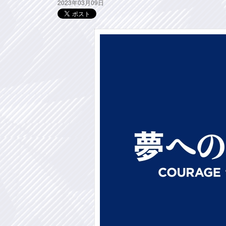
2023年03月09日