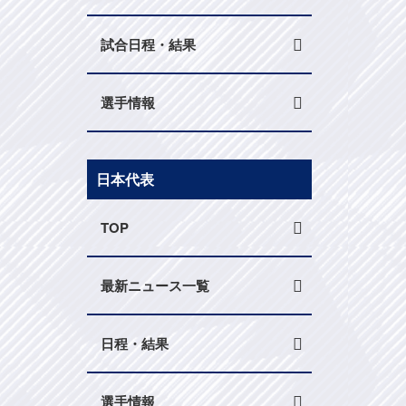
試合日程・結果
選手情報
日本代表
TOP
最新ニュース一覧
日程・結果
選手情報