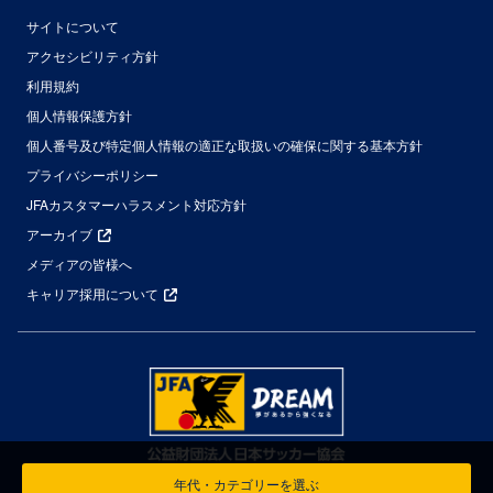
サイトについて
アクセシビリティ方針
利用規約
個人情報保護方針
個人番号及び特定個人情報の適正な取扱いの確保に関する基本方針
プライバシーポリシー
JFAカスタマーハラスメント対応方針
アーカイブ
メディアの皆様へ
キャリア採用について
年代・カテゴリーを選ぶ
© Japan Football Association All Rights Reserved.