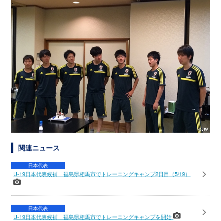
関連ニュース
日本代表
U-19日本代表候補 福島県相馬市でトレーニングキャンプ2日目（5/19）
日本代表
U-19日本代表候補 福島県相馬市でトレーニングキャンプを開始