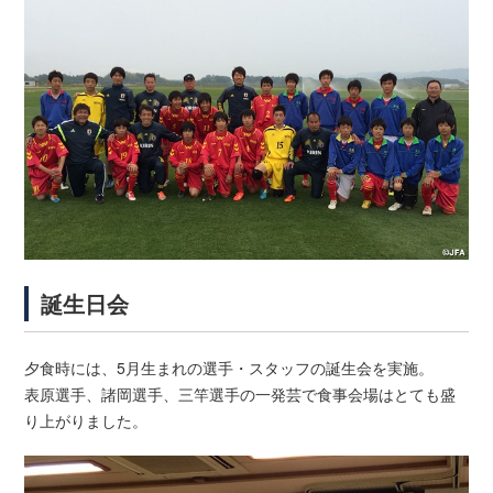
誕生日会
夕食時には、5月生まれの選手・スタッフの誕生会を実施。
表原選手、諸岡選手、三竿選手の一発芸で食事会場はとても盛
り上がりました。