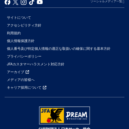
ソーシャルメディア一覧
サイトについて
アクセシビリティ方針
利用規約
個人情報保護方針
個人番号及び特定個人情報の適正な取扱いの確保に関する基本方針
プライバシーポリシー
JFAカスタマーハラスメント対応方針
アーカイブ
メディアの皆様へ
キャリア採用について