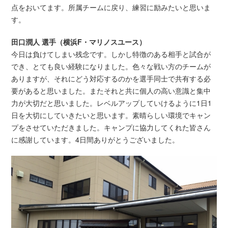
点をおいてます。所属チームに戻り、練習に励みたいと思いま
す。
田口潤人
選手
（横浜F・マリノスユース）
今日は負けてしまい残念です。しかし特徴のある相手と試合が
でき、とても良い経験になりました。色々な戦い方のチームが
ありますが、それにどう対応するのかを選手同士で共有する必
要があると思いました。またそれと共に個人の高い意識と集中
力が大切だと思いました。レベルアップしていけるように1日1
日を大切にしていきたいと思います。素晴らしい環境でキャン
プをさせていただきました。キャンプに協力してくれた皆さん
に感謝しています。4日間ありがとうございました。