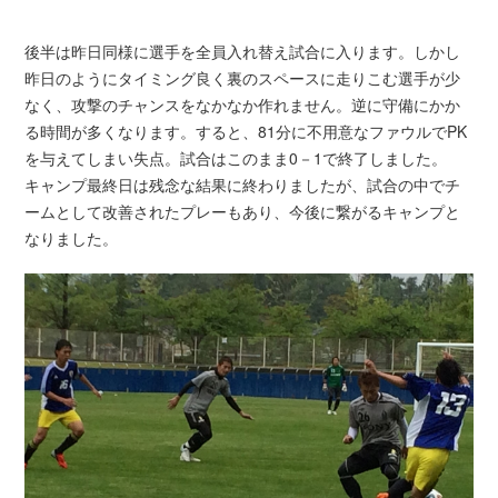
後半は昨日同様に選手を全員入れ替え試合に入ります。しかし
昨日のようにタイミング良く裏のスペースに走りこむ選手が少
なく、攻撃のチャンスをなかなか作れません。逆に守備にかか
る時間が多くなります。すると、81分に不用意なファウルでPK
を与えてしまい失点。試合はこのまま0－1で終了しました。
キャンプ最終日は残念な結果に終わりましたが、試合の中でチ
ームとして改善されたプレーもあり、今後に繋がるキャンプと
なりました。