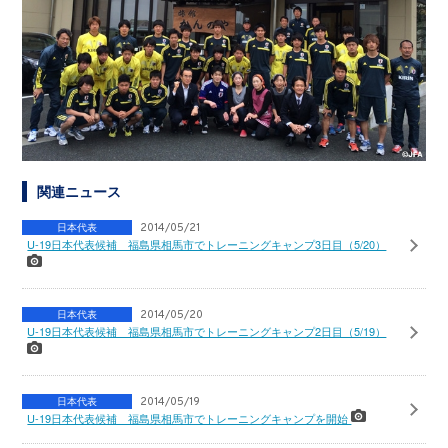
関連ニュース
日本代表
2014/05/21
U-19日本代表候補 福島県相馬市でトレーニングキャンプ3日目（5/20）
日本代表
2014/05/20
U-19日本代表候補 福島県相馬市でトレーニングキャンプ2日目（5/19）
日本代表
2014/05/19
U-19日本代表候補 福島県相馬市でトレーニングキャンプを開始