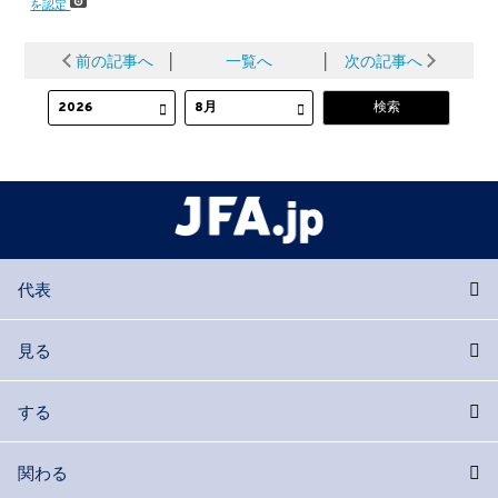
を認定
前の記事へ
│
一覧へ
│
次の記事へ
代表
見る
する
関わる