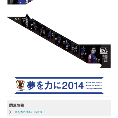
関連情報
「夢を力に2014」特設サイト