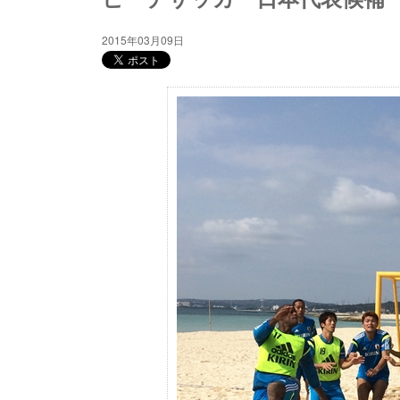
2015年03月09日