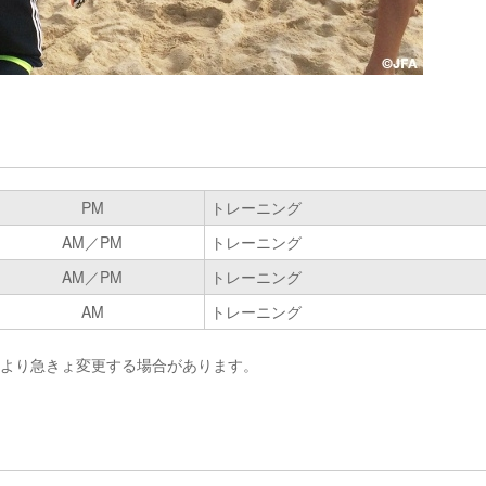
PM
トレーニング
AM／PM
トレーニング
AM／PM
トレーニング
AM
トレーニング
により急きょ変更する場合があります。