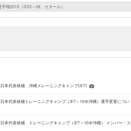
権2015（3/23～28、カタール）
日本代表候補 沖縄トレーニングキャンプ(3/7)
日本代表候補トレーニングキャンプ（3/7～10＠沖縄）選手変更につい
日本代表候補 トレーニングキャンプ（3/7～10＠沖縄） メンバー・ス