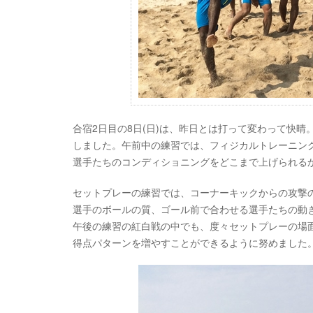
合宿2日目の8日(日)は、昨日とは打って変わって快晴
しました。午前中の練習では、フィジカルトレーニン
選手たちのコンディショニングをどこまで上げられる
セットプレーの練習では、コーナーキックからの攻撃
選手のボールの質、ゴール前で合わせる選手たちの動
午後の練習の紅白戦の中でも、度々セットプレーの場
得点パターンを増やすことができるように努めました