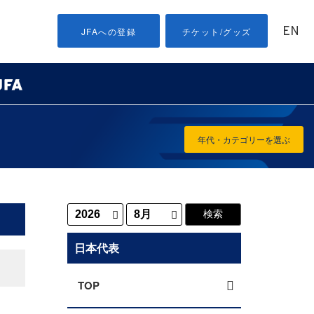
EN
JFAへの登録
チケット/グッズ
年代・カテゴリーを選ぶ
日本代表
TOP