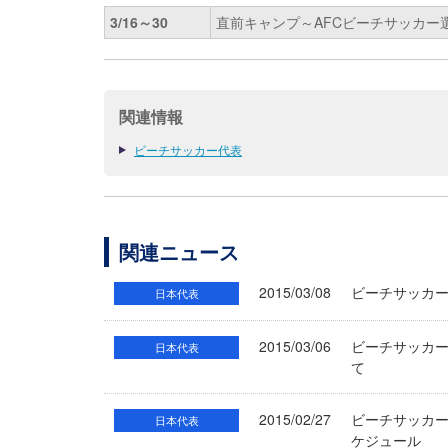
3/16～30
直前キャンプ～AFCビーチサッカー選手
関連情報
ビーチサッカー代表
関連ニュース
2015/03/08
ビーチサッカー
日本代表
2015/03/06
ビーチサッカー
日本代表
て
2015/02/27
ビーチサッカー
日本代表
ケジュール