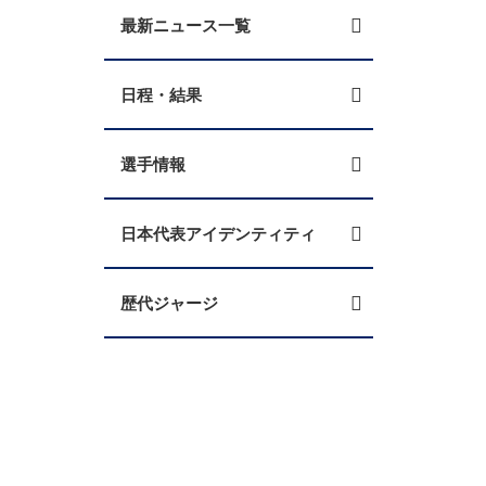
最新ニュース一覧
日程・結果
選手情報
日本代表アイデンティティ
歴代ジャージ