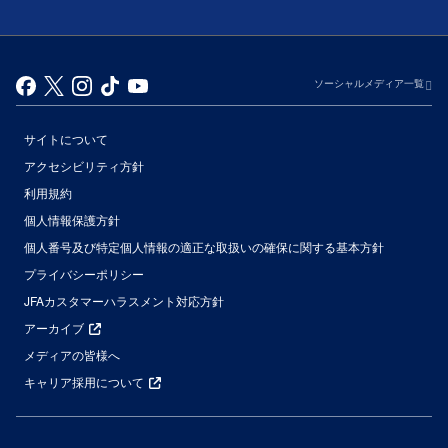
ソーシャルメディア一覧
サイトについて
アクセシビリティ方針
利用規約
個人情報保護方針
個人番号及び特定個人情報の適正な取扱いの確保に関する基本方針
プライバシーポリシー
JFAカスタマーハラスメント対応方針
アーカイブ
メディアの皆様へ
キャリア採用について