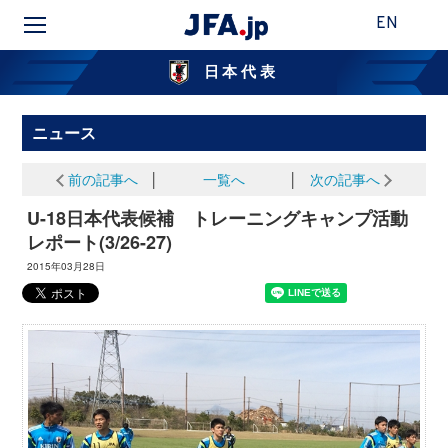
EN
日本代表
ニュース
前の記事へ
│
一覧へ
│
次の記事へ
U-18日本代表候補 トレーニングキャンプ活動
レポート(3/26-27)
2015年03月28日