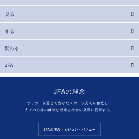
見る
する
関わる
JFA
JFAの理念
サッカーを通じて豊かなスポーツ文化を創造し、
人々の心身の健全な発達と社会の発展に貢献する。
JFAの理念・ビジョン・バリュー