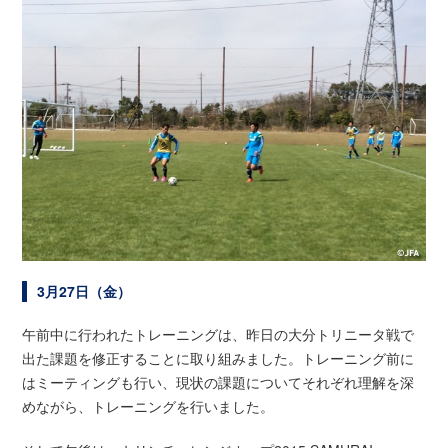
3月27日（金）
午前中に行われたトレーニングは、昨日の大分トリニータ戦で
出た課題を修正することに取り組みました。トレーニング前に
はミーティングも行い、現状の課題についてそれぞれ理解を深
めながら、トレーニングを行いました。