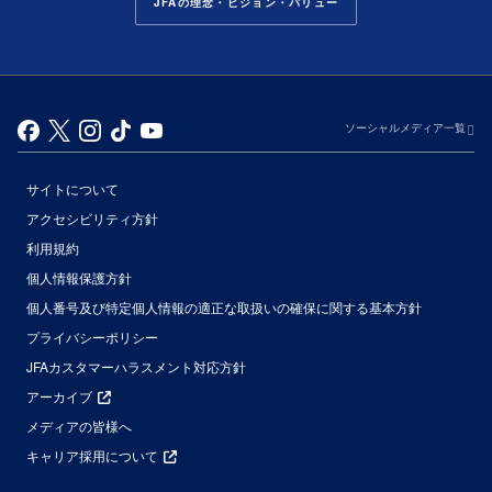
JFAの理念・ビジョン・バリュー
ソーシャルメディア一覧
サイトについて
アクセシビリティ方針
利用規約
個人情報保護方針
個人番号及び特定個人情報の適正な取扱いの確保に関する基本方針
プライバシーポリシー
JFAカスタマーハラスメント対応方針
アーカイブ
メディアの皆様へ
キャリア採用について