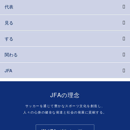
代表
見る
する
関わる
JFA
JFAの理念
サッカーを通じて豊かなスポーツ文化を創造し、
人々の心身の健全な発達と社会の発展に貢献する。