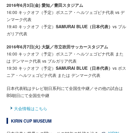
2016年6月3日(金) 愛知／豊田スタジアム
16:00 キックオフ（予定）ボスニア・ヘルツェゴビナ代表 vs デ
ンマーク代表
19:40 キックオフ（予定）
SAMURAI BLUE（日本代表）
vs
ブル
ガリア代表
2016年6月7日(火) 大阪／市立吹田サッカースタジアム
16:00 キックオフ（予定）ボスニア・ヘルツェゴビナ代表 また
は デンマーク代表 vs ブルガリア代表
19:30 キックオフ（予定）
SAMURAI BLUE（日本代表）
vs ボス
ニア・ヘルツェゴビナ代表 または デンマーク代表
日本代表戦はテレビ朝日系列にて全国生中継／その他の試合は
BS朝日にて全国生中継
大会情報はこちら
KIRIN CUP MUSEUM