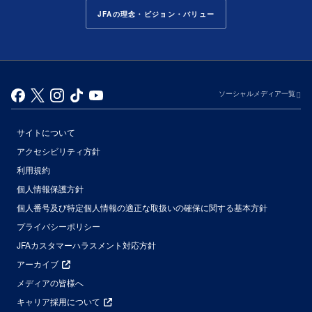
JFAの理念・ビジョン・バリュー
ソーシャルメディア一覧
サイトについて
アクセシビリティ方針
利用規約
個人情報保護方針
個人番号及び特定個人情報の適正な取扱いの確保に関する基本方針
プライバシーポリシー
JFAカスタマーハラスメント対応方針
アーカイブ
メディアの皆様へ
キャリア採用について