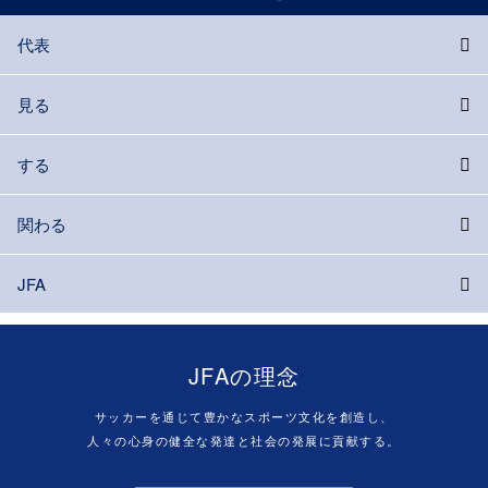
代表
見る
する
関わる
JFA
JFAの理念
サッカーを通じて豊かなスポーツ文化を創造し、
人々の心身の健全な発達と社会の発展に貢献する。