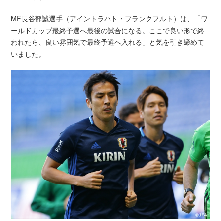
MF長谷部誠選手（アイントラハト・フランクフルト）は、「ワ
ールドカップ最終予選へ最後の試合になる。ここで良い形で終
われたら、良い雰囲気で最終予選へ入れる」と気を引き締めて
いました。