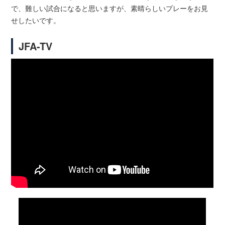
で、難しい試合になると思いますが、素晴らしいプレーをお見
せしたいです。
JFA-TV