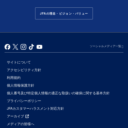
JFAの理念・ビジョン・バリュー
ソーシャルメディア一覧
サイトについて
アクセシビリティ方針
利用規約
個人情報保護方針
個人番号及び特定個人情報の適正な取扱いの確保に関する基本方針
プライバシーポリシー
JFAカスタマーハラスメント対応方針
アーカイブ
メディアの皆様へ