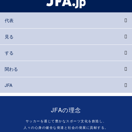
代表
見る
する
関わる
JFA
JFAの理念
サッカーを通じて豊かなスポーツ文化を創造し、
人々の心身の健全な発達と社会の発展に貢献する。