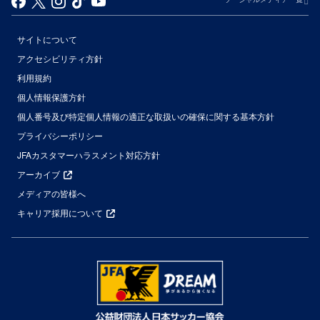
サイトについて
アクセシビリティ方針
利用規約
個人情報保護方針
個人番号及び特定個人情報の適正な取扱いの確保に関する基本方針
プライバシーポリシー
JFAカスタマーハラスメント対応方針
アーカイブ
メディアの皆様へ
キャリア採用について