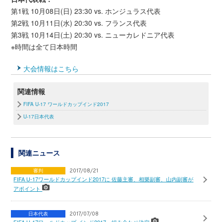
第1戦 10月08日(日) 23:30 vs. ホンジュラス代表
第2戦 10月11日(水) 20:30 vs. フランス代表
第3戦 10月14日(土) 20:30 vs. ニューカレドニア代表
※時間は全て日本時間
大会情報はこちら
関連情報
FIFA U-17 ワールドカップインド2017
U-17日本代表
関連ニュース
審判
2017/08/21
FIFA U-17ワールドカップインド2017に 佐藤主審、相樂副審、山内副審が
アポイント
日本代表
2017/07/08