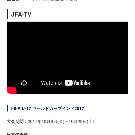
JFA-TV
FIFA U-17 ワールドカップインド2017
大会期間：
2017年10月6日(金)～10月28日(土)
日本代表戦：