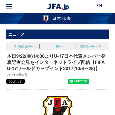
EN
日本代表
ニュース
前の記事へ
│
一覧へ
│
次の記事へ
本日9/22(金)14:00よりU-17日本代表メンバー発
表記者会見をインターネットライブ配信【FIFA
U-17ワールドカップインド2017(10/6～28)】
2017年09月22日