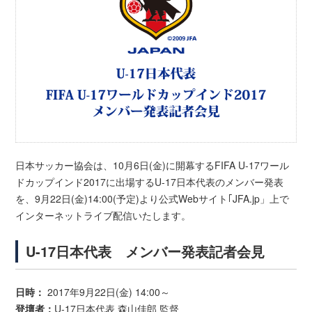
日本サッカー協会は、10月6日(金)に開幕するFIFA U-17ワール
ドカップインド2017に出場するU-17日本代表のメンバー発表
を、9月22日(金)14:00(予定)より公式Webサイト｢JFA.jp」上で
インターネットライブ配信いたします。
U-17日本代表 メンバー発表記者会見
日時：
2017年9月22日(金) 14:00～
登壇者：
U-17日本代表 森山佳郎 監督