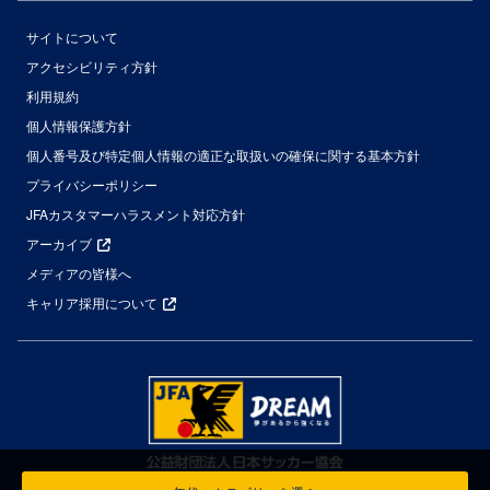
サイトについて
アクセシビリティ方針
利用規約
個人情報保護方針
個人番号及び特定個人情報の適正な取扱いの確保に関する基本方針
プライバシーポリシー
JFAカスタマーハラスメント対応方針
アーカイブ
メディアの皆様へ
キャリア採用について