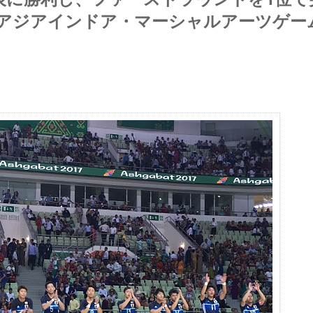
回アジアインドア・マーシャルアーツゲー