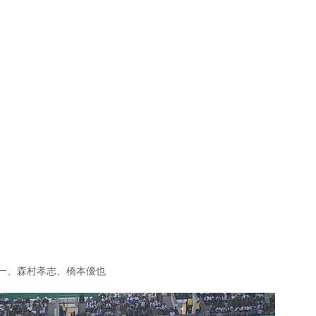
一、森村孝志、橋本優也