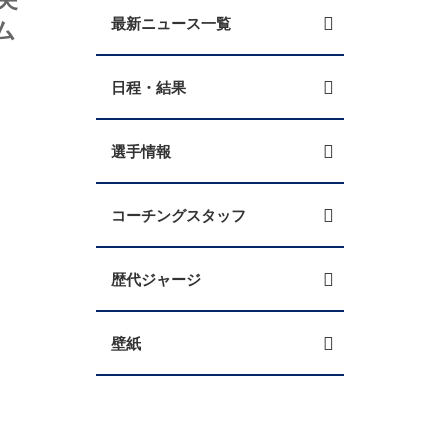
ム
最新ニュース一覧
日程・結果
選手情報
コーチングスタッフ
歴代ジャージ
壁紙