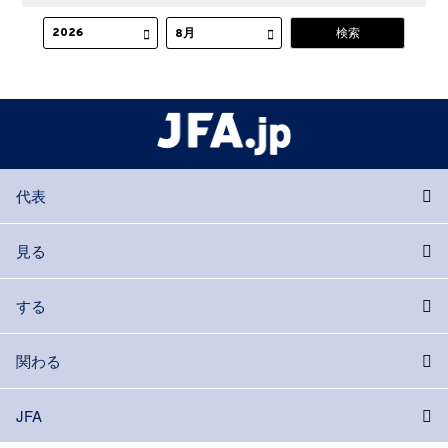
代表
見る
する
関わる
JFA