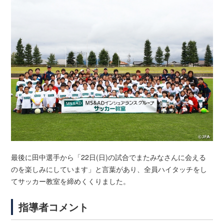
最後に田中選手から「22日(日)の試合でまたみなさんに会える
のを楽しみにしています」と言葉があり、全員ハイタッチをし
てサッカー教室を締めくくりました。
指導者コメント