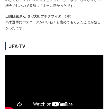
機会でしたので参加して本当に良かったです。
山田陽菜さん（FC大町プチタフィタ 5年）
高木選手にパスコースがいいね！と褒めてもらえたことが嬉し
かったです。
JFA-TV