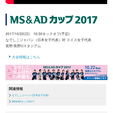
2017/10/22(日) 16:30キックオフ(予定)
なでしこジャパン（日本女子代表）対 スイス女子代表
長野/長野Uスタジアム
大会情報はこちら
関連情報
なでしこジャパン(日本女子代表)
MS&ADカップ2017