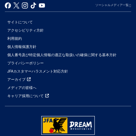
ソーシャルメディア一覧
サイトについて
アクセシビリティ方針
利用規約
個人情報保護方針
個人番号及び特定個人情報の適正な取扱いの確保に関する基本方針
プライバシーポリシー
JFAカスタマーハラスメント対応方針
アーカイブ
メディアの皆様へ
キャリア採用について