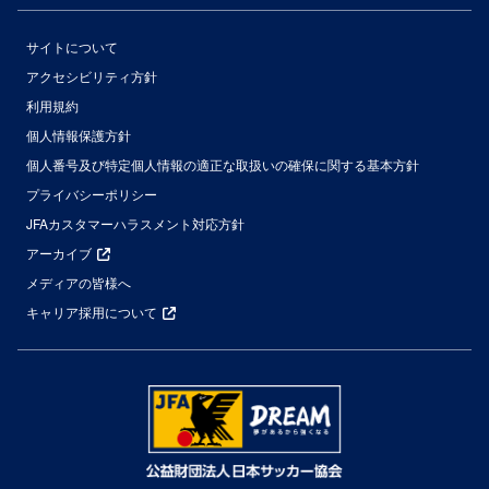
サイトについて
アクセシビリティ方針
利用規約
個人情報保護方針
個人番号及び特定個人情報の適正な取扱いの確保に関する基本方針
プライバシーポリシー
JFAカスタマーハラスメント対応方針
アーカイブ
メディアの皆様へ
キャリア採用について