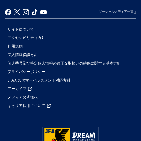
ソーシャルメディア一覧
サイトについて
アクセシビリティ方針
利用規約
個人情報保護方針
個人番号及び特定個人情報の適正な取扱いの確保に関する基本方針
プライバシーポリシー
JFAカスタマーハラスメント対応方針
アーカイブ
メディアの皆様へ
キャリア採用について