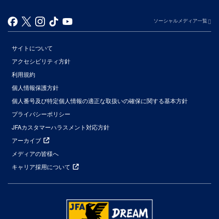
ソーシャルメディア一覧
サイトについて
アクセシビリティ方針
利用規約
個人情報保護方針
個人番号及び特定個人情報の適正な取扱いの確保に関する基本方針
プライバシーポリシー
JFAカスタマーハラスメント対応方針
アーカイブ
メディアの皆様へ
キャリア採用について