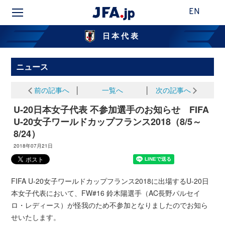
EN
日本代表
ニュース
前の記事へ
│
一覧へ
│
次の記事へ
U-20日本女子代表 不参加選手のお知らせ FIFA
U-20女子ワールドカップフランス2018（8/5～
8/24）
2018年07月21日
FIFA U-20女子ワールドカップフランス2018に出場するU-20日
本女子代表において、FW#16 鈴木陽選手（AC長野パルセイ
ロ・レディース）が怪我のため不参加となりましたのでお知ら
せいたします。