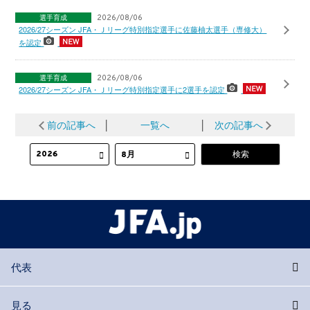
選手育成
2026/08/06
2026/27シーズン JFA・Ｊリーグ特別指定選手に佐藤柚太選手（専修大）
を認定
選手育成
2026/08/06
2026/27シーズン JFA・Ｊリーグ特別指定選手に2選手を認定
前の記事へ
│
一覧へ
│
次の記事へ
代表
見る