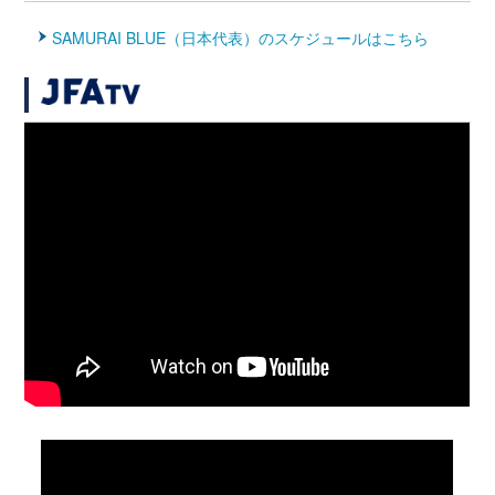
SAMURAI BLUE（日本代表）のスケジュールはこちら