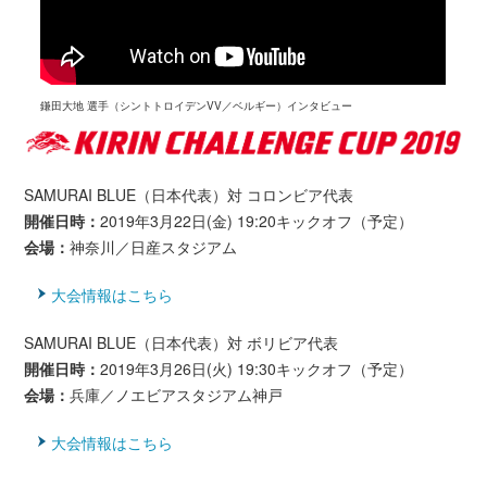
鎌田大地 選手（シントトロイデンVV／ベルギー）インタビュー
SAMURAI BLUE（日本代表）対 コロンビア代表
開催日時：
2019年3月22日(金) 19:20キックオフ（予定）
会場：
神奈川／日産スタジアム
大会情報はこちら
SAMURAI BLUE（日本代表）対 ボリビア代表
開催日時：
2019年3月26日(火) 19:30キックオフ（予定）
会場：
兵庫／ノエビアスタジアム神戸
大会情報はこちら