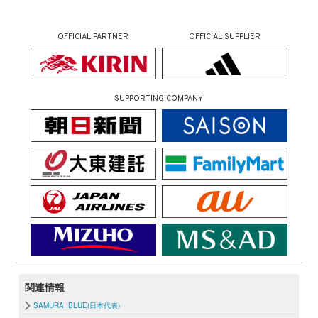
OFFICIAL PARTNER
OFFICIAL SUPPLIER
SUPPORTING COMPANY
関連情報
SAMURAI BLUE(日本代表)