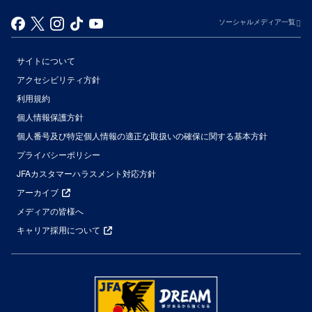
ソーシャルメディア一覧
サイトについて
アクセシビリティ方針
利用規約
個人情報保護方針
個人番号及び特定個人情報の適正な取扱いの確保に関する基本方針
プライバシーポリシー
JFAカスタマーハラスメント対応方針
アーカイブ
メディアの皆様へ
キャリア採用について