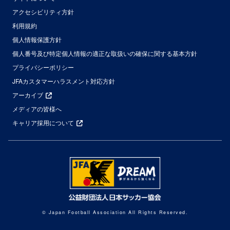
アクセシビリティ方針
利用規約
個人情報保護方針
個人番号及び特定個人情報の適正な取扱いの確保に関する基本方針
プライバシーポリシー
JFAカスタマーハラスメント対応方針
アーカイブ
メディアの皆様へ
キャリア採用について
© Japan Football Association All Rights Reserved.