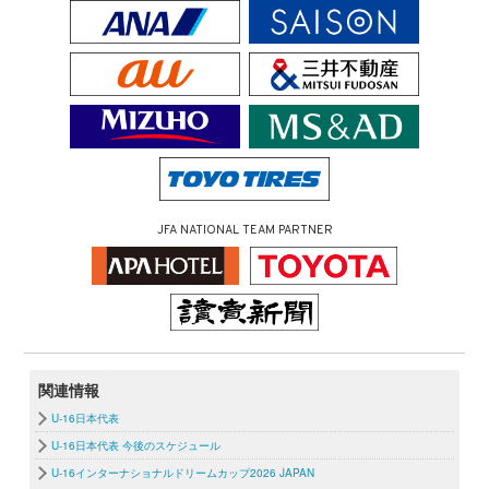
JFA NATIONAL TEAM PARTNER
関連情報
U-16日本代表
U-16日本代表 今後のスケジュール
U-16インターナショナルドリームカップ2026 JAPAN