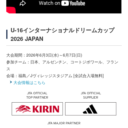
U-16インターナショナルドリームカップ
2026 JAPAN
大会期間：2026年6月3日(水)～6月7日(日)
参加チーム：日本、アルゼンチン、コートジボワール、フラン
ス
会場：福島／Jヴィレッジスタジアム [全試合入場無料]
大会情報はこちら
JFA OFFICIAL
JFA OFFICIAL
TOP PARTNER
SUPPLIER
JFA MAJOR PARTNER