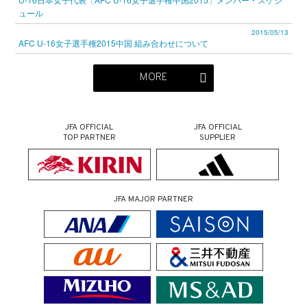
ュール
2015/05/13
AFC U-16女子選手権2015中国 組み合わせについて
MORE
JFA OFFICIAL
JFA OFFICIAL
TOP PARTNER
SUPPLIER
JFA MAJOR PARTNER