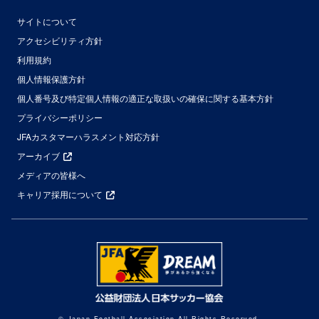
サイトについて
アクセシビリティ方針
利用規約
個人情報保護方針
個人番号及び特定個人情報の適正な取扱いの確保に関する基本方針
プライバシーポリシー
JFAカスタマーハラスメント対応方針
アーカイブ
メディアの皆様へ
キャリア採用について
© Japan Football Association All Rights Reserved.