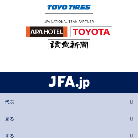
JFA NATIONAL TEAM PARTNER
代表
見る
する