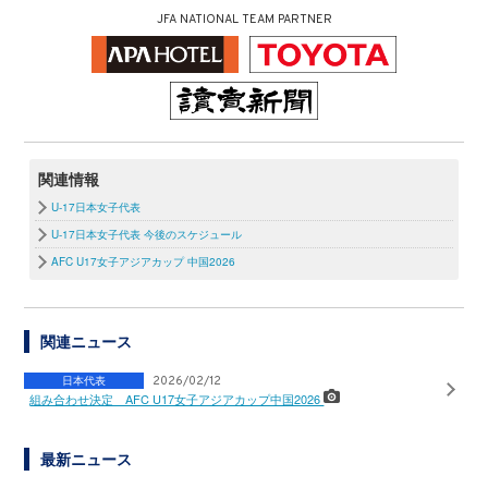
JFA NATIONAL TEAM PARTNER
関連情報
U-17日本女子代表
U-17日本女子代表 今後のスケジュール
AFC U17女子アジアカップ 中国2026
関連ニュース
日本代表
2026/02/12
組み合わせ決定 AFC U17女子アジアカップ中国2026
最新ニュース