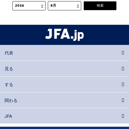
代表
見る
する
関わる
JFA