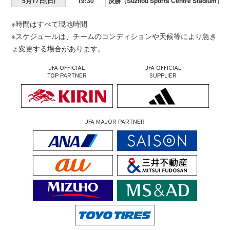
5月17日(日)
19:30
決勝（Suzhou Sports Centre Stadium）
※時間はすべて現地時間
※スケジュールは、チームのコンディションや天候等により急き
ょ変更する場合があります。
JFA OFFICIAL
JFA OFFICIAL
TOP PARTNER
SUPPLIER
JFA MAJOR PARTNER