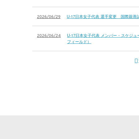
U-17日本女子代表 選手変更 国際親善試
2026/06/29
U-17日本女子代表 メンバー・スケジュー
2026/06/24
フィールド）