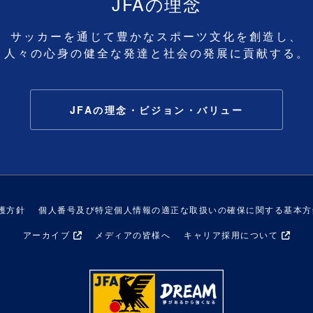
JFAの理念
サッカーを通じて豊かなスポーツ文化を創造し、
人々の心身の健全な発達と社会の発展に貢献する。
JFAの理念・ビジョン・バリュー
護方針
個人番号及び特定個人情報の適正な取扱いの確保に関する基本方
アーカイブ
メディアの皆様へ
キャリア採用について