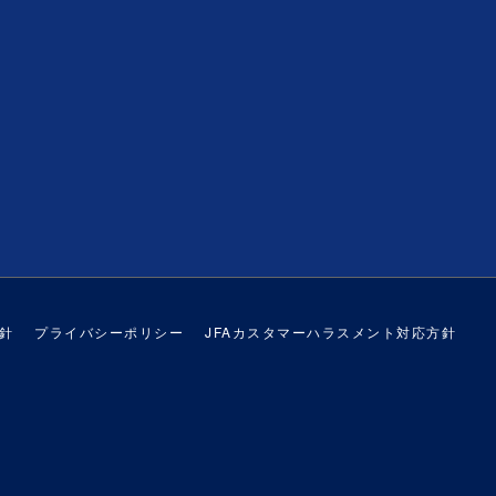
針
プライバシーポリシー
JFAカスタマーハラスメント対応方針