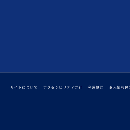
サイトについて
アクセシビリティ方針
利用規約
個人情報保