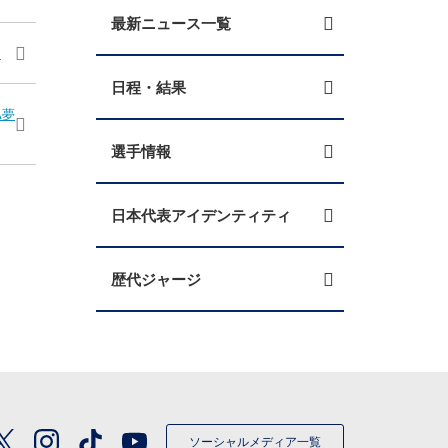
最新ニュース一覧
）
日程・結果
A夢
選手情報
日本代表アイデンティティ
歴代ジャージ
ソーシャルメディア一覧