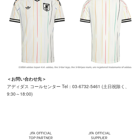
＜お問い合わせ先＞
アディダス コールセンター Tel：03-6732-5461 (土日祝除く、
9:30～18:00)
JFA OFFICIAL
JFA OFFICIAL
TOP PARTNER
SUPPLIER