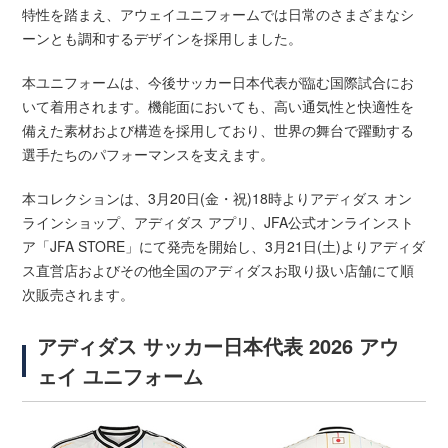
特性を踏まえ、アウェイユニフォームでは日常のさまざまなシ
ーンとも調和するデザインを採用しました。
本ユニフォームは、今後サッカー日本代表が臨む国際試合にお
いて着用されます。機能面においても、高い通気性と快適性を
備えた素材および構造を採用しており、世界の舞台で躍動する
選手たちのパフォーマンスを支えます。
本コレクションは、3月20日(金・祝)18時よりアディダス オン
ラインショップ、アディダス アプリ、JFA公式オンラインスト
ア「JFA STORE」にて発売を開始し、3月21日(土)よりアディダ
ス直営店およびその他全国のアディダスお取り扱い店舗にて順
次販売されます。
アディダス サッカー日本代表 2026 アウ
ェイ ユニフォーム