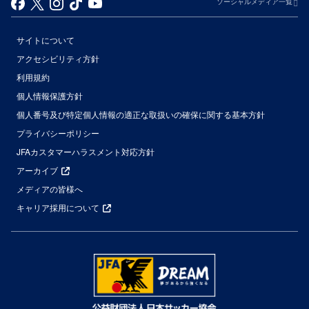
ソーシャルメディア一覧
サイトについて
アクセシビリティ方針
利用規約
個人情報保護方針
個人番号及び特定個人情報の適正な取扱いの確保に関する基本方針
プライバシーポリシー
JFAカスタマーハラスメント対応方針
アーカイブ
メディアの皆様へ
キャリア採用について