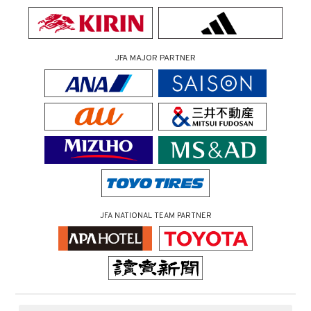
JFA MAJOR PARTNER
JFA NATIONAL TEAM PARTNER