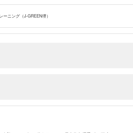
レーニング（J-GREEN堺）