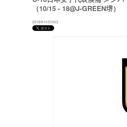
（10/15 - 18@J-GREEN堺）
2018年10月09日