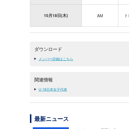
10月18日(木)
ト
AM
ダウンロード
メンバー詳細はこちら
関連情報
U-18日本女子代表
最新ニュース