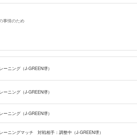
の事情のため
レーニング（J-GREEN堺）
レーニング（J-GREEN堺）
レーニング（J-GREEN堺）
レーニングマッチ 対戦相手：調整中（J-GREEN堺）