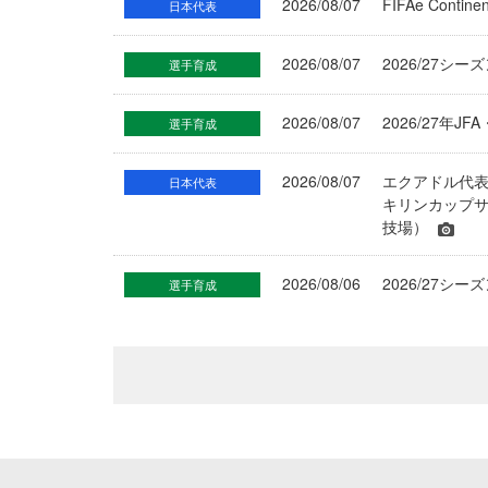
2026/08/07
FIFAe Cont
日本代表
2026/08/07
2026/27シ
選手育成
2026/08/07
2026/27年
選手育成
2026/08/07
エクアドル代
日本代表
キリンカップサ
技場）
2026/08/06
2026/27
選手育成