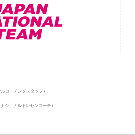
ョナルコーチングスタッフ）
協会ナショナルトレセンコーチ）