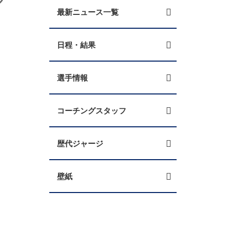
最新ニュース一覧
日程・結果
選手情報
コーチングスタッフ
歴代ジャージ
壁紙