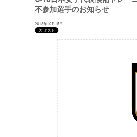
不参加選手のお知らせ
2018年10月15日