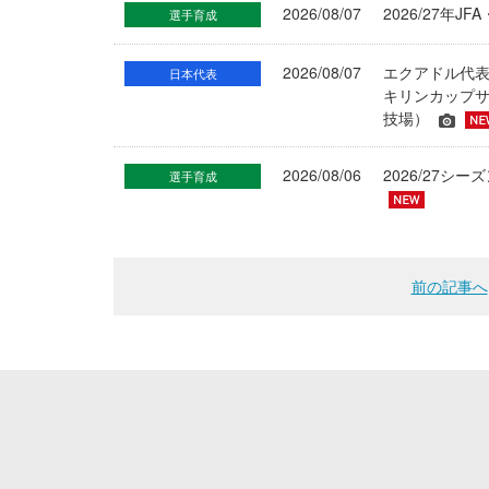
2026/08/07
2026/27年
選手育成
2026/08/07
エクアドル代
日本代表
キリンカップサ
技場）
2026/08/06
2026/27
選手育成
前の記事へ