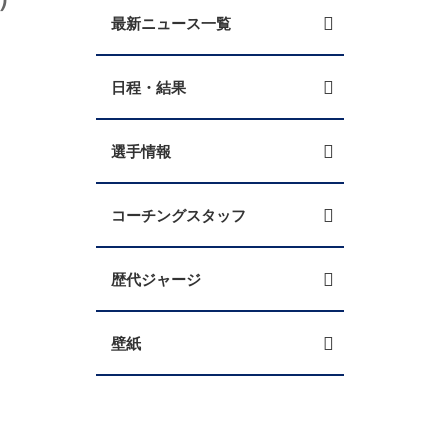
最新ニュース一覧
日程・結果
選手情報
コーチングスタッフ
歴代ジャージ
壁紙