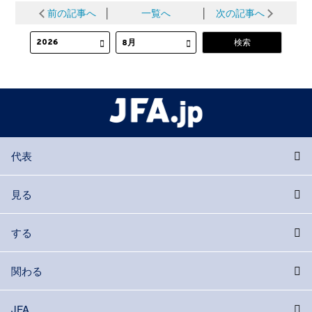
前の記事へ
│
一覧へ
│
次の記事へ
代表
見る
する
関わる
JFA