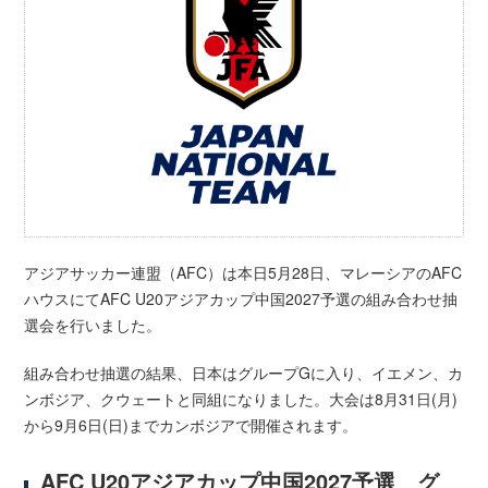
アジアサッカー連盟（AFC）は本日5月28日、マレーシアのAFC
ハウスにてAFC U20アジアカップ中国2027予選の組み合わせ抽
選会を行いました。
組み合わせ抽選の結果、日本はグループGに入り、イエメン、カ
ンボジア、クウェートと同組になりました。大会は8月31日(月)
から9月6日(日)までカンボジアで開催されます。
AFC U20アジアカップ中国2027予選 グ